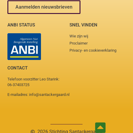
Aanmelden nieuwsbrieven
ANBI STATUS
SNEL VINDEN
Wie zijn wij
Proclaimer
Privacy- en cookieverklaring
CONTACT
Telefoon voorzitter Leo Starink:
06-37403725
E-mailadres: info@santackergaard.nl
2026 Stichting Santackergaard