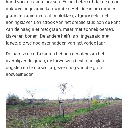
hand voor elkaar te boksen. En het betekent dat de grond
ook weer ingezaaid kan worden. Het idee is om minder
graan te zaaien, en dat in blokken, afgewisseld met
honingklaver. Een strook van het smalle stuk aan de kant
van de haag niet met graan, maar met zonnebloemen,
klaver en bonen. De andere helft is al ingezaaid met
tarwe, die we nog over hadden van het vorige jaar.
De patrijzen en fazanten hebben genoten van het
overblijvende graan, de tarwe was best moeilijk te
oogsten en te dorsen, afgezien nog van die grote
hoeveelheden.