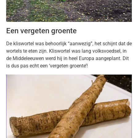
Een vergeten groente
De kliswortel was behoorlijk “aanwezig”, het schijnt dat de
wortels te eten zijn. Kliswortel was lang volksvoedsel, in
de Middeleeuwen werd hij in heel Europa aangeplant. Dit
is dus pas echt een ‘vergeten groente’!