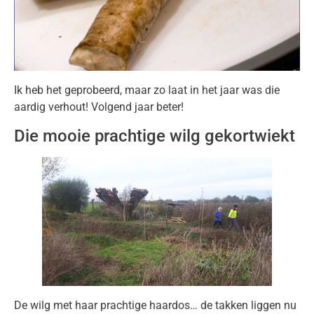
Ik heb het geprobeerd, maar zo laat in het jaar was die
aardig verhout! Volgend jaar beter!
Die mooie prachtige wilg gekortwiekt
De wilg met haar prachtige haardos… de takken liggen nu