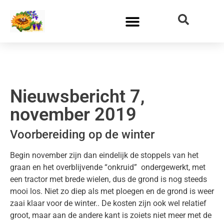
Nieuwsbericht 7,
november 2019
Voorbereiding op de winter
Begin november zijn dan eindelijk de stoppels van het
graan en het overblijvende “onkruid” ondergewerkt, met
een tractor met brede wielen, dus de grond is nog steeds
mooi los. Niet zo diep als met ploegen en de grond is weer
zaai klaar voor de winter.. De kosten zijn ook wel relatief
groot, maar aan de andere kant is zoiets niet meer met de