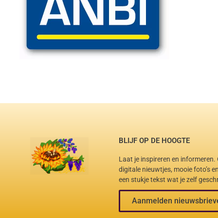
BLIJF OP DE HOOGTE
Laat je inspireren en informeren
digitale nieuwtjes, mooie foto’s 
een stukje tekst wat je zelf gesch
Aanmelden nieuwsbriev