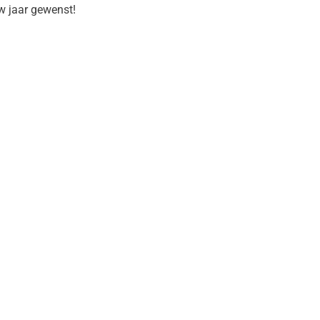
w jaar gewenst!