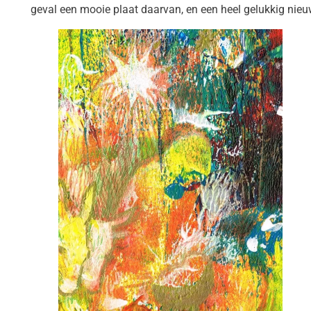
geval een mooie plaat daarvan, en een heel gelukkig nieu