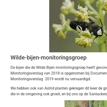
Wilde-bijen-monitoringsgroep
De bijen die de Wilde Bijen monitoringsgroep heeft gev
Monitoringsverslag van 2018 is opgenomen bij Document
Monitoringsverslag 2019 wordt nu vervaardigd.
We hebben ook van Astrid planten gekregen dit keer de gr
die in de omgeving ook groeit, en bij ons op de Santacke