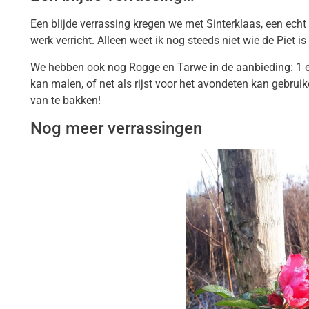
Een blijde verrassing kregen we met Sinterklaas, een echt
werk verricht. Alleen weet ik nog steeds niet wie de Piet i
We hebben ook nog Rogge en Tarwe in de aanbieding: 1 eu
kan malen, of net als rijst voor het avondeten kan gebruik
van te bakken!
Nog meer verrassingen