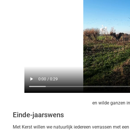
en wilde ganzen in
Einde-jaarswens
Met Kerst willen we natuurlijk iedereen verrassen met een 