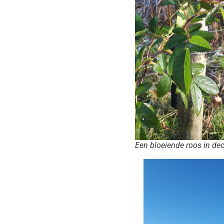
Een bloeiende roos in d