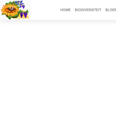
HOME
BIODIVERSITEIT
BLOEM