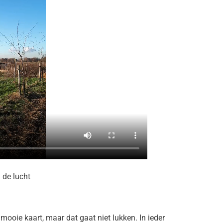
 de lucht
mooie kaart, maar dat gaat niet lukken. In ieder