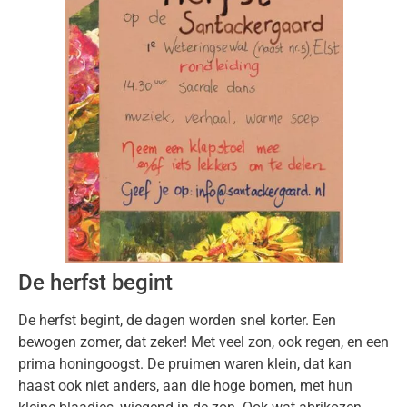
De herfst begint
De herfst begint, de dagen worden snel korter. Een
bewogen zomer, dat zeker! Met veel zon, ook regen, en een
prima honingoogst. De pruimen waren klein, dat kan
haast ook niet anders, aan die hoge bomen, met hun