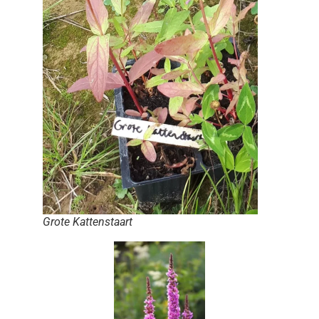
Grote Kattenstaart