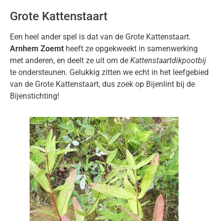
Grote Kattenstaart
Een heel ander spel is dat van de Grote Kattenstaart.
Arnhem Zoemt
heeft ze opgekweekt in samenwerking
met anderen, en deelt ze uit om de
Kattenstaartdikpootbij
te ondersteunen. Gelukkig zitten we echt in het leefgebied
van de Grote Kattenstaart, dus zoek op Bijenlint bij de
Bijenstichting!