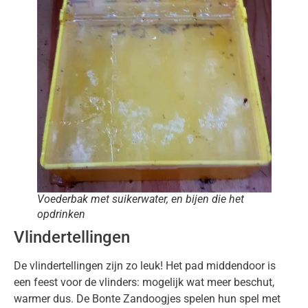
Voederbak met suikerwater, en bijen die het
opdrinken
Vlindertellingen
De vlindertellingen zijn zo leuk! Het pad middendoor is
een feest voor de vlinders: mogelijk wat meer beschut,
warmer dus. De Bonte Zandoogjes spelen hun spel met