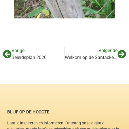
Vorige
Volgende
Beleidsplan 2020
Welkom op de Santackergaard op 5 oktober
BLIJF OP DE HOOGTE
Laat je inspireren en informeren. Ontvang onze digitale