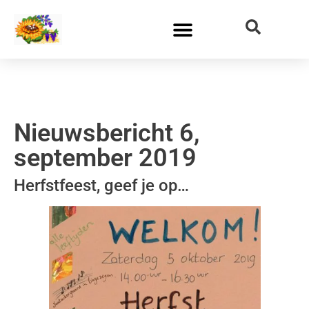
Nieuwsbericht 6,
september 2019
Herfstfeest, geef je op…