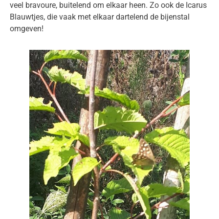
veel bravoure, buitelend om elkaar heen. Zo ook de Icarus
Blauwtjes, die vaak met elkaar dartelend de bijenstal
omgeven!