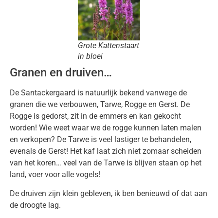
Grote Kattenstaart
in bloei
Granen en druiven…
De Santackergaard is natuurlijk bekend vanwege de
granen die we verbouwen, Tarwe, Rogge en Gerst. De
Rogge is gedorst, zit in de emmers en kan gekocht
worden! Wie weet waar we de rogge kunnen laten malen
en verkopen? De Tarwe is veel lastiger te behandelen,
evenals de Gerst! Het kaf laat zich niet zomaar scheiden
van het koren… veel van de Tarwe is blijven staan op het
land, voer voor alle vogels!
De druiven zijn klein gebleven, ik ben benieuwd of dat aan
de droogte lag.