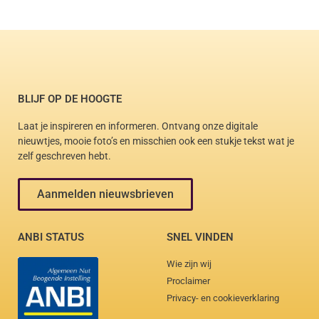
BLIJF OP DE HOOGTE
Laat je inspireren en informeren. Ontvang onze digitale
nieuwtjes, mooie foto’s en misschien ook een stukje tekst wat je
zelf geschreven hebt.
Aanmelden nieuwsbrieven
ANBI STATUS
SNEL VINDEN
Wie zijn wij
Proclaimer
Privacy- en cookieverklaring