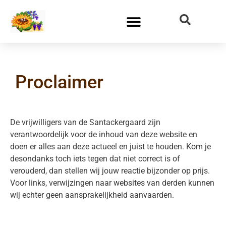
Proclaimer
De vrijwilligers van de Santackergaard zijn
verantwoordelijk voor de inhoud van deze website en
doen er alles aan deze actueel en juist te houden. Kom je
desondanks toch iets tegen dat niet correct is of
verouderd, dan stellen wij jouw reactie bijzonder op prijs.
Voor links, verwijzingen naar websites van derden kunnen
wij echter geen aansprakelijkheid aanvaarden.