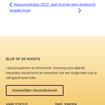
Natuurwerkdag 2022: geef bomen een
Lentelunch
tweede leven
BLIJF OP DE HOOGTE
Laat je inspireren en informeren. Ontvang onze digitale
nieuwtjes, mooie foto’s en misschien ook een stukje tekst wat je
zelf geschreven hebt.
Aanmelden nieuwsbrieven
ANBI STATUS
SNEL VINDEN