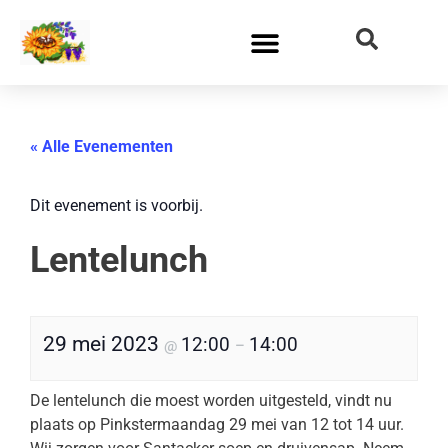
« Alle Evenementen
Dit evenement is voorbij.
Lentelunch
29 mei 2023
12:00
14:00
@
–
De lentelunch die moest worden uitgesteld, vindt nu
plaats op Pinkstermaandag 29 mei van 12 tot 14 uur.