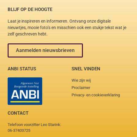
BLIJF OP DE HOOGTE
Laat je inspireren en informeren. Ontvang onze digitale
nieuwtjes, mooie foto’s en misschien ook een stukje tekst wat je
zelf geschreven hebt.
Aanmelden nieuwsbrieven
ANBI STATUS
SNEL VINDEN
Wie zijn wij
Proclaimer
Privacy- en cookieverklaring
CONTACT
Telefoon voorzitter Leo Starink:
06-37403725