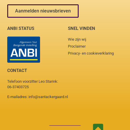
Aanmelden nieuwsbrieven
ANBI STATUS
SNEL VINDEN
Wie zijn wij
Proclaimer
Privacy- en cookieverklaring
CONTACT
Telefoon voorzitter Leo Starink:
06-37403725
E-mailadres: info@santackergaard.nl