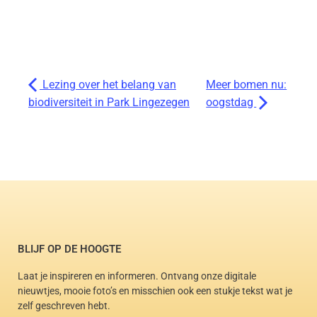
Lezing over het belang van
Meer bomen nu:
biodiversiteit in Park Lingezegen
oogstdag
BLIJF OP DE HOOGTE
Laat je inspireren en informeren. Ontvang onze digitale
nieuwtjes, mooie foto’s en misschien ook een stukje tekst wat je
zelf geschreven hebt.