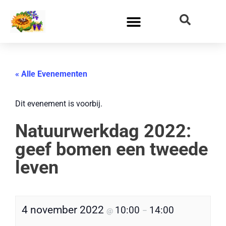
« Alle Evenementen
Dit evenement is voorbij.
Natuurwerkdag 2022:
geef bomen een tweede
leven
4 november 2022
10:00
14:00
@
–