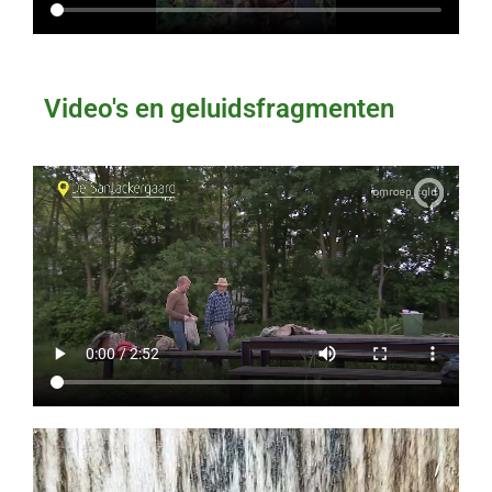
Video's en geluidsfragmenten