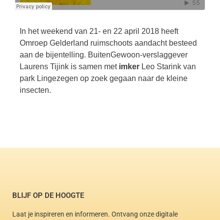
In het weekend van 21- en 22 april 2018 heeft
Omroep Gelderland ruimschoots aandacht besteed
aan de bijentelling. BuitenGewoon-verslaggever
Laurens Tijink is samen met
imker
Leo Starink van
park Lingezegen op zoek gegaan naar de kleine
insecten.
BLIJF OP DE HOOGTE
Laat je inspireren en informeren. Ontvang onze digitale