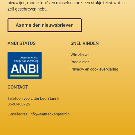
nieuwtjes, mooie foto’s en misschien ook een stukje tekst wat je
zelf geschreven hebt.
Aanmelden nieuwsbrieven
ANBI STATUS
SNEL VINDEN
Wie zijn wij
Proclaimer
Privacy- en cookieverklaring
CONTACT
Telefoon voorzitter Leo Starink:
06-37403725
E-mailadres: info@santackergaard.nl