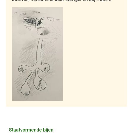
Staatvormende bijen