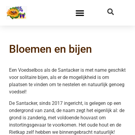
Bloemen en bijen
Een Voedselbos als de Santacker is met name geschikt
voor solitaire bijen, als er de mogelijkheid is om
plaatsen te vinden om te nestelen en natuurlijk genoeg
voedsel!
De Santacker, sinds 2017 ingericht, is gelegen op een
ondergrond van zand, de naam zegt het eigenlijk al: de
grond is zanderig, met voldoende houvast om
instortingsgevaar te voorkomen. Het oude hout en de
Rietkap zelf hebben we binnengebracht natuurlijk!