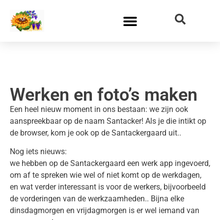
Werken en foto’s maken
Een heel nieuw moment in ons bestaan: we zijn ook
aanspreekbaar op de naam Santacker! Als je die intikt op
de browser, kom je ook op de Santackergaard uit..
Nog iets nieuws:
we hebben op de Santackergaard een werk app ingevoerd,
om af te spreken wie wel of niet komt op de werkdagen,
en wat verder interessant is voor de werkers, bijvoorbeeld
de vorderingen van de werkzaamheden.. Bijna elke
dinsdagmorgen en vrijdagmorgen is er wel iemand van