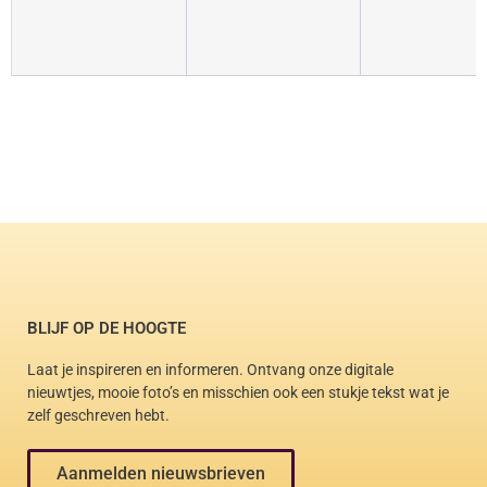
BLIJF OP DE HOOGTE
Laat je inspireren en informeren. Ontvang onze digitale
nieuwtjes, mooie foto’s en misschien ook een stukje tekst wat je
zelf geschreven hebt.
Aanmelden nieuwsbrieven