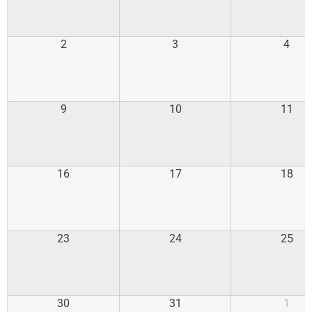
2
3
4
9
10
11
16
17
18
23
24
25
30
31
1