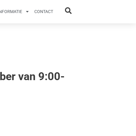
INFORMATIE
CONTACT
er van 9:00-