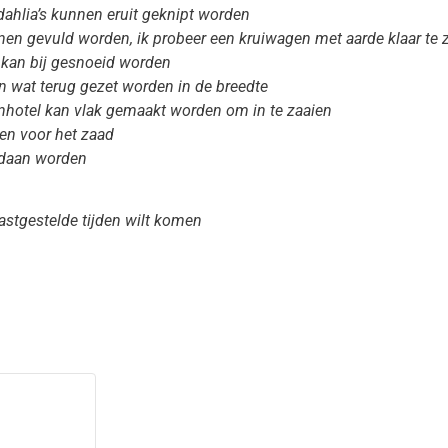
ahlia’s kunnen eruit geknipt worden
en gevuld worden, ik probeer een kruiwagen met aarde klaar te 
 kan bij gesnoeid worden
 wat terug gezet worden in de breedte
enhotel kan vlak gemaakt worden om in te zaaien
en voor het zaad
tdaan worden
astgestelde tijden wilt komen