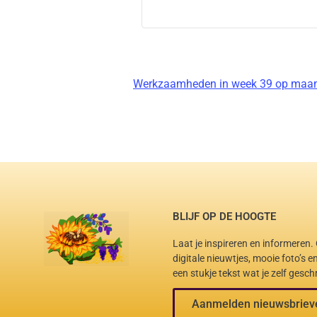
Werkzaamheden in week 39 op maan
BLIJF OP DE HOOGTE
Laat je inspireren en informeren
digitale nieuwtjes, mooie foto’s 
een stukje tekst wat je zelf gesch
Aanmelden nieuwsbriev