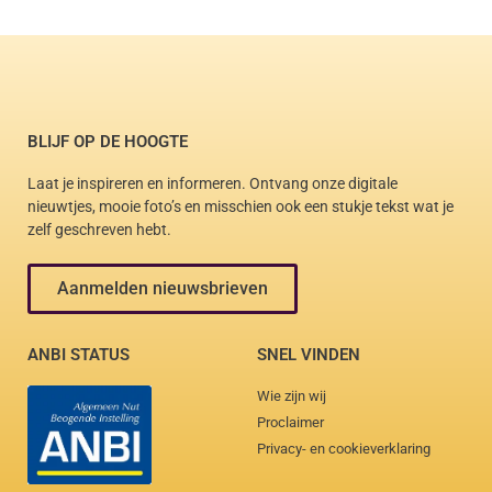
BLIJF OP DE HOOGTE
Laat je inspireren en informeren. Ontvang onze digitale
nieuwtjes, mooie foto’s en misschien ook een stukje tekst wat je
zelf geschreven hebt.
Aanmelden nieuwsbrieven
ANBI STATUS
SNEL VINDEN
Wie zijn wij
Proclaimer
Privacy- en cookieverklaring