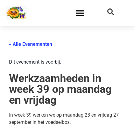
« Alle Evenementen
Dit evenement is voorbij.
Werkzaamheden in
week 39 op maandag
en vrijdag
In week 39 werken we op maandag 23 en vrijdag 27
september in het voedselbos.