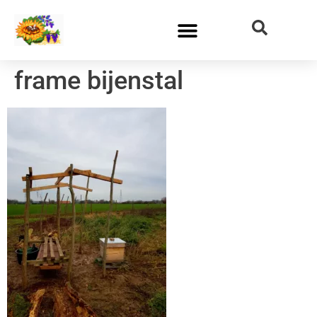
frame bijenstal