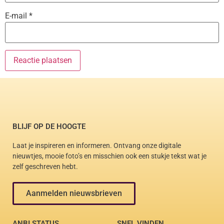
E-mail
*
BLIJF OP DE HOOGTE
Laat je inspireren en informeren. Ontvang onze digitale
nieuwtjes, mooie foto’s en misschien ook een stukje tekst wat je
zelf geschreven hebt.
Aanmelden nieuwsbrieven
ANBI STATUS
SNEL VINDEN