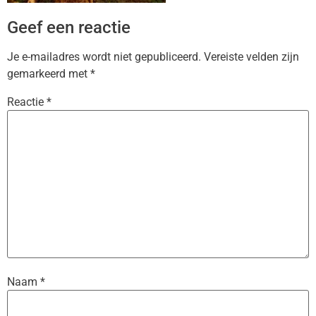
Geef een reactie
Je e-mailadres wordt niet gepubliceerd.
Vereiste velden zijn
gemarkeerd met
*
Reactie
*
Naam
*