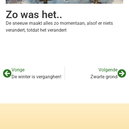
Zo was het..
De sneeuw maakt alles zo momentaan, alsof er niets
verandert, totdat het verandert
Vorige
Volgende
De winter is verganghen!
Zwarte grond