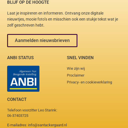
BLIJF OP DE HOOGTE
Laat je inspireren en informeren. Ontvang onze digitale
nieuwtjes, mooie foto’s en misschien ook een stukje tekst wat je
zelf geschreven hebt.
Aanmelden nieuwsbrieven
ANBI STATUS
SNEL VINDEN
Wie zijn wij
Proclaimer
Privacy- en cookieverklaring
CONTACT
Telefoon voorzitter Leo Starink:
06-37403725
E-mailadres: info@santackergaard.nl