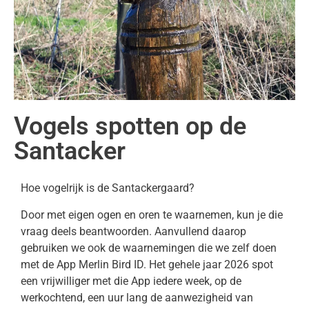
Vogels spotten op de
Santacker
Hoe vogelrijk is de Santackergaard?
Door met eigen ogen en oren te waarnemen, kun je die
vraag deels beantwoorden. Aanvullend daarop
gebruiken we ook de waarnemingen die we zelf doen
met de App Merlin Bird ID. Het gehele jaar 2026 spot
een vrijwilliger met die App iedere week, op de
werkochtend, een uur lang de aanwezigheid van