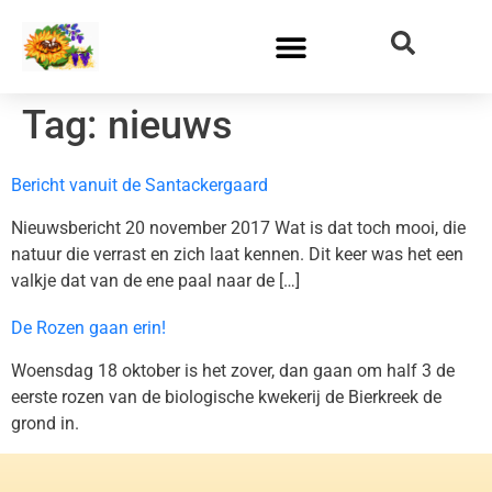
Tag:
nieuws
Bericht vanuit de Santackergaard
Nieuwsbericht 20 november 2017 Wat is dat toch mooi, die
natuur die verrast en zich laat kennen. Dit keer was het een
valkje dat van de ene paal naar de […]
De Rozen gaan erin!
Woensdag 18 oktober is het zover, dan gaan om half 3 de
eerste rozen van de biologische kwekerij de Bierkreek de
grond in.