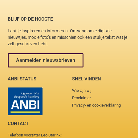
BLIJF OP DE HOOGTE
Laat je inspireren en informeren. Ontvang onze digitale
nieuwtjes, mooie foto’s en misschien ook een stukje tekst wat je
zelf geschreven hebt.
Aanmelden nieuwsbrieven
ANBI STATUS
SNEL VINDEN
Wie zijn wij
Proclaimer
Privacy- en cookieverklaring
CONTACT
Telefoon voorzitter Leo Starink: