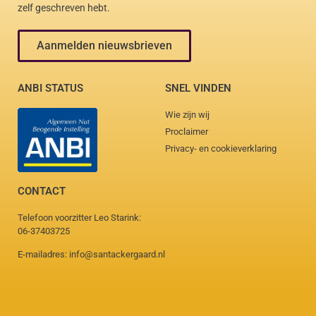
zelf geschreven hebt.
Aanmelden nieuwsbrieven
ANBI STATUS
SNEL VINDEN
Wie zijn wij
Proclaimer
Privacy- en cookieverklaring
CONTACT
Telefoon voorzitter Leo Starink:
06-37403725
E-mailadres: info@santackergaard.nl