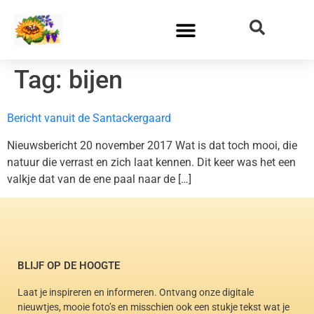
Tag:
bijen
Bericht vanuit de Santackergaard
Nieuwsbericht 20 november 2017 Wat is dat toch mooi, die
natuur die verrast en zich laat kennen. Dit keer was het een
valkje dat van de ene paal naar de […]
BLIJF OP DE HOOGTE
Laat je inspireren en informeren. Ontvang onze digitale
nieuwtjes, mooie foto’s en misschien ook een stukje tekst wat je