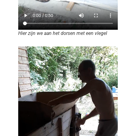
Hier zijn we aan het dorsen met een vlegel