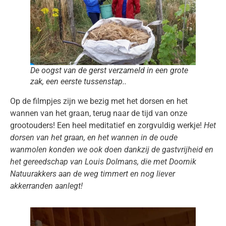
De oogst van de gerst verzameld in een grote
zak, een eerste tussenstap..
Op de filmpjes zijn we bezig met het dorsen en het
wannen van het graan, terug naar de tijd van onze
grootouders! Een heel meditatief en zorgvuldig werkje!
Het
dorsen van het graan, en het wannen in de oude
wanmolen konden we ook doen dankzij de gastvrijheid en
het gereedschap van Louis Dolmans, die met Doornik
Natuurakkers aan de weg timmert en nog liever
akkerranden aanlegt!