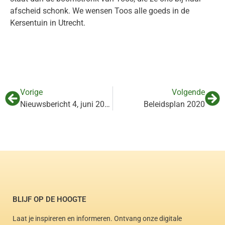
afscheid schonk. We wensen Toos alle goeds in de
Kersentuin in Utrecht.
Vorige
Volgende
Nieuwsbericht 4, juni 2019
Beleidsplan 2020
BLIJF OP DE HOOGTE
Laat je inspireren en informeren. Ontvang onze digitale