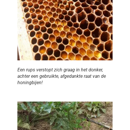
Een rups verstopt zich graag in het donker,
achter een gebruikte, afgedankte raat van de
honingbijen!