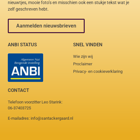
nieuwtjes, mooie foto’s en misschien ook een stukje tekst wat je
zelf geschreven hebt.
Aanmelden nieuwsbrieven
ANBI STATUS
SNEL VINDEN
Wie zijn wij
Proclaimer
Privacy- en cookieverklaring
CONTACT
Telefoon voorzitter Leo Starink:
06-37403725
E-mailadres: info@santackergaard.nl