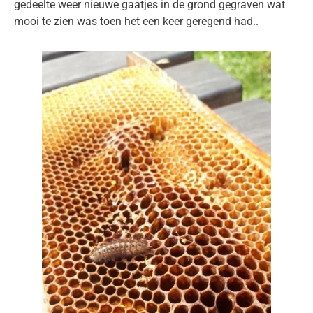
gedeelte weer nieuwe gaatjes in de grond gegraven wat
mooi te zien was toen het een keer geregend had..