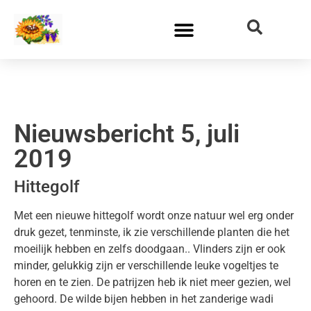
Nieuwsbericht 5, juli
2019
Hittegolf
Met een nieuwe hittegolf wordt onze natuur wel erg onder
druk gezet, tenminste, ik zie verschillende planten die het
moeilijk hebben en zelfs doodgaan.. Vlinders zijn er ook
minder, gelukkig zijn er verschillende leuke vogeltjes te
horen en te zien. De patrijzen heb ik niet meer gezien, wel
gehoord. De wilde bijen hebben in het zanderige wadi