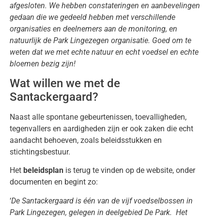
afgesloten. We hebben constateringen en aanbevelingen
gedaan die we gedeeld hebben met verschillende
organisaties en deelnemers aan de monitoring, en
natuurlijk de Park Lingezegen organisatie. Goed om te
weten dat we met echte natuur en echt voedsel en echte
bloemen bezig zijn!
Wat willen we met de
Santackergaard?
Naast alle spontane gebeurtenissen, toevalligheden,
tegenvallers en aardigheden zijn er ook zaken die echt
aandacht behoeven, zoals beleidsstukken en
stichtingsbestuur.
Het
beleidsplan
is terug te vinden op de website, onder
documenten en begint zo:
‘
De Santackergaard is één van de vijf voedselbossen in
Park Lingezegen, gelegen in deelgebied De Park. Het