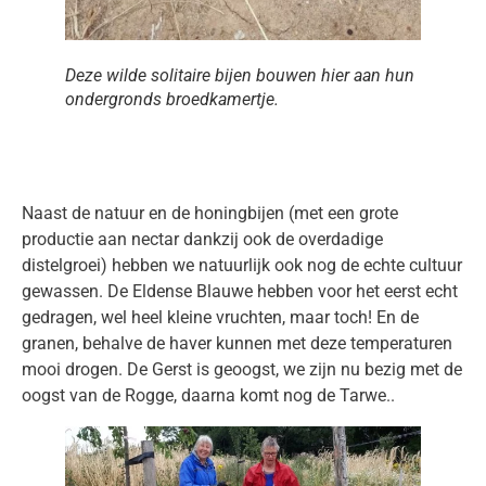
Deze wilde solitaire bijen bouwen hier aan hun
ondergronds broedkamertje.
Naast de natuur en de honingbijen (met een grote
productie aan nectar dankzij ook de overdadige
distelgroei) hebben we natuurlijk ook nog de echte cultuur
gewassen. De Eldense Blauwe hebben voor het eerst echt
gedragen, wel heel kleine vruchten, maar toch! En de
granen, behalve de haver kunnen met deze temperaturen
mooi drogen. De Gerst is geoogst, we zijn nu bezig met de
oogst van de Rogge, daarna komt nog de Tarwe..