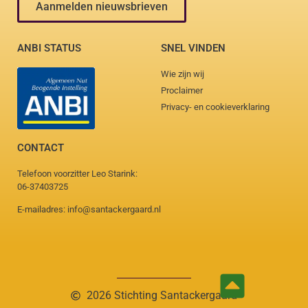
Aanmelden nieuwsbrieven
ANBI STATUS
SNEL VINDEN
Wie zijn wij
Proclaimer
Privacy- en cookieverklaring
CONTACT
Telefoon voorzitter Leo Starink:
06-37403725
E-mailadres: info@santackergaard.nl
2026 Stichting Santackergaard