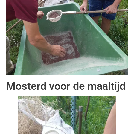
Mosterd voor de maaltijd