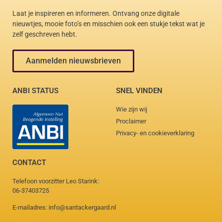
Laat je inspireren en informeren. Ontvang onze digitale
nieuwtjes, mooie foto’s en misschien ook een stukje tekst wat je
zelf geschreven hebt.
Aanmelden nieuwsbrieven
ANBI STATUS
SNEL VINDEN
Wie zijn wij
Proclaimer
Privacy- en cookieverklaring
CONTACT
Telefoon voorzitter Leo Starink:
06-37403725
E-mailadres: info@santackergaard.nl