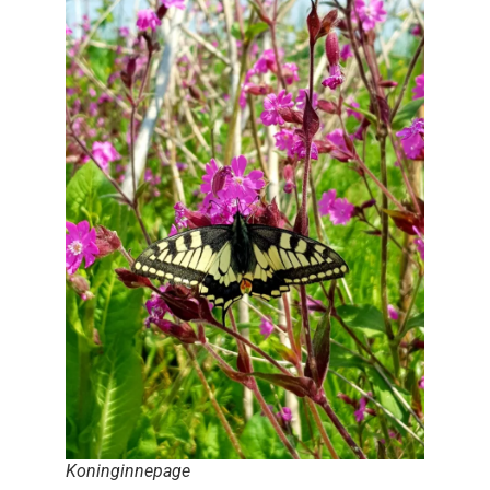
Koninginnepage