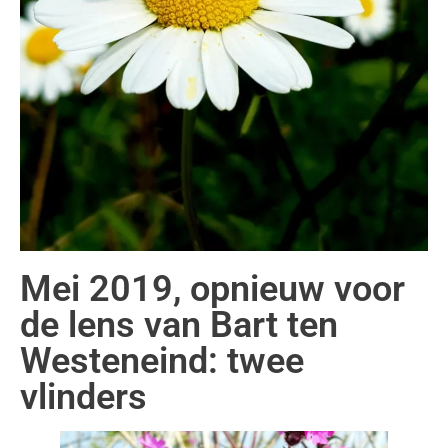
Mei 2019, opnieuw voor
de lens van Bart ten
Westeneind: twee
vlinders