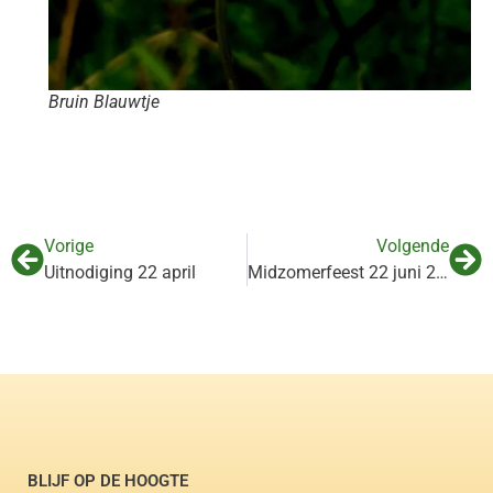
Bruin Blauwtje
Vorige
Volgende
Uitnodiging 22 april
Midzomerfeest 22 juni 2019
BLIJF OP DE HOOGTE