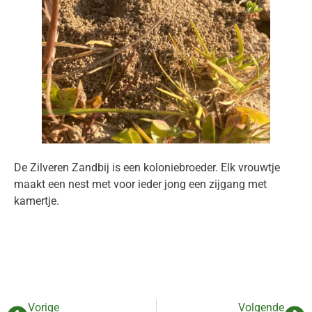
De Zilveren Zandbij is een koloniebroeder. Elk vrouwtje
maakt een nest met voor ieder jong een zijgang met
kamertje.
Vorige
Volgende