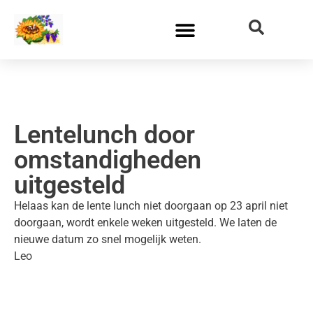
Lentelunch door
omstandigheden
uitgesteld
Helaas kan de lente lunch niet doorgaan op 23 april niet
doorgaan, wordt enkele weken uitgesteld. We laten de
nieuwe datum zo snel mogelijk weten.
Leo