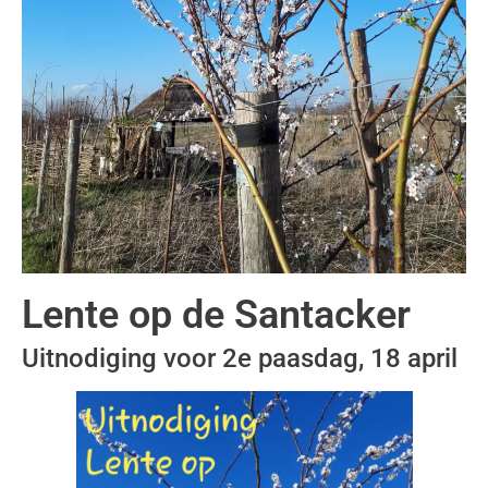
Lente op de Santacker
Uitnodiging voor 2e paasdag, 18 april