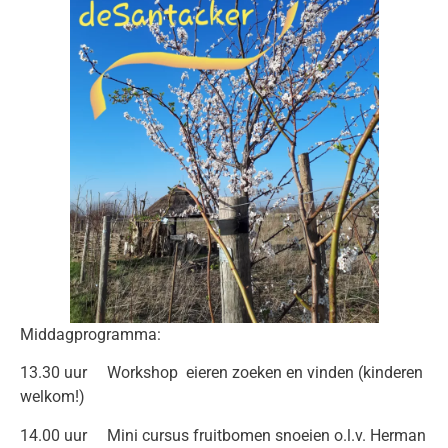
Middagprogramma:
13.30 uur Workshop eieren zoeken en vinden (kinderen
welkom!)
14.00 uur Mini cursus fruitbomen snoeien o.l.v. Herman