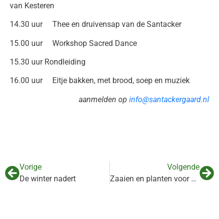
van Kesteren
14.30 uur Thee en druivensap van de Santacker
15.00 uur Workshop Sacred Dance
15.30 uur Rondleiding
16.00 uur Eitje bakken, met brood, soep en muziek
aanmelden op
info@santackergaard.nl
Vorige
Volgende
De winter nadert
Zaaien en planten voor de Bijen