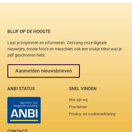
BLIJF OP DE HOOGTE
Laat je inspireren en informeren. Ontvang onze digitale
nieuwtjes, mooie foto’s en misschien ook een stukje tekst wat je
zelf geschreven hebt.
Aanmelden nieuwsbrieven
ANBI STATUS
SNEL VINDEN
Wie zijn wij
Proclaimer
Privacy- en cookieverklaring
CONTACT