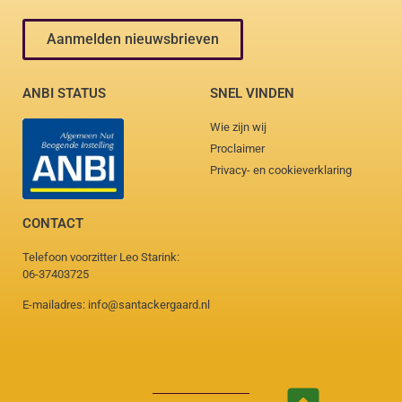
Aanmelden nieuwsbrieven
ANBI STATUS
SNEL VINDEN
Wie zijn wij
Proclaimer
Privacy- en cookieverklaring
CONTACT
Telefoon voorzitter Leo Starink:
06-37403725
E-mailadres: info@santackergaard.nl