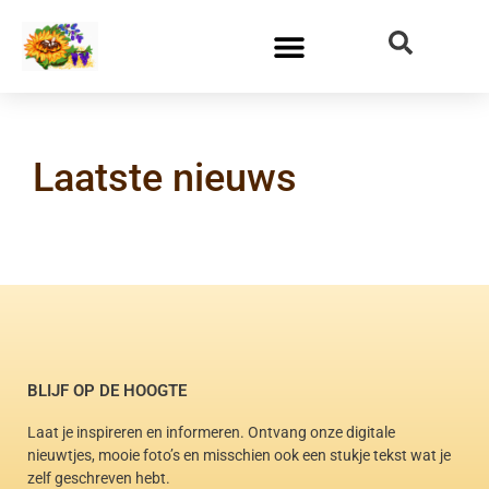
Laatste nieuws
BLIJF OP DE HOOGTE
Laat je inspireren en informeren. Ontvang onze digitale
nieuwtjes, mooie foto’s en misschien ook een stukje tekst wat je
zelf geschreven hebt.