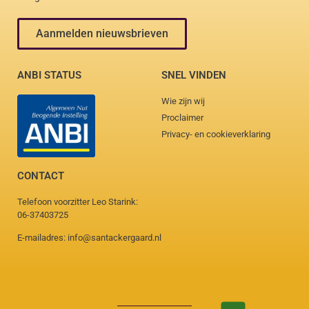
Aanmelden nieuwsbrieven
ANBI STATUS
SNEL VINDEN
Wie zijn wij
Proclaimer
Privacy- en cookieverklaring
CONTACT
Telefoon voorzitter Leo Starink:
06-37403725
E-mailadres: info@santackergaard.nl