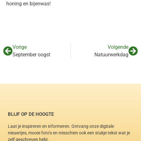
honing en bijenwas!
Vorige
Volgende
September oogst
Natuurwerkdag
BLIJF OP DE HOOGTE
Laat je inspireren en informeren. Ontvang onze digitale
nieuwtjes, mooie foto’s en misschien ook een stukje tekst wat je
zelf geschreven hebt.