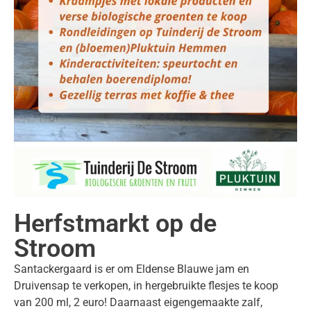
Herfstmarkt op de
Stroom
Santackergaard is er om Eldense Blauwe jam en
Druivensap te verkopen, in hergebruikte flesjes te koop
van 200 ml, 2 euro! Daarnaast eigengemaakte zalf,