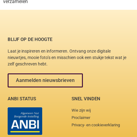
verzamelen
BLIJF OP DE HOOGTE
Laat je inspireren en informeren. Ontvang onze digitale
nieuwtjes, mooie foto’s en misschien ook een stukje tekst wat je
zelf geschreven hebt.
Aanmelden nieuwsbrieven
ANBI STATUS
SNEL VINDEN
Wie zijn wij
Proclaimer
Privacy- en cookieverklaring