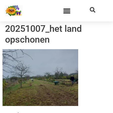
20251007_het land
opschonen