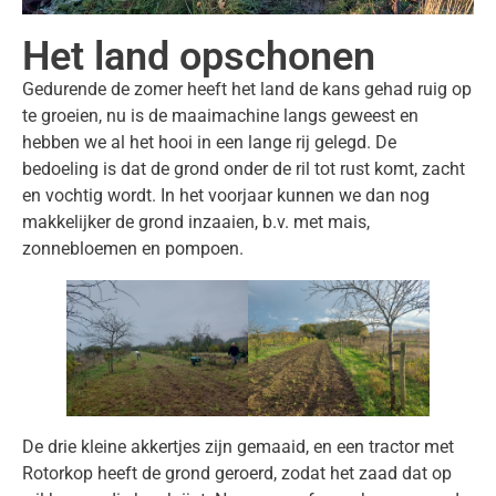
Het land opschonen
Gedurende de zomer heeft het land de kans gehad ruig op
te groeien, nu is de maaimachine langs geweest en
hebben we al het hooi in een lange rij gelegd. De
bedoeling is dat de grond onder de ril tot rust komt, zacht
en vochtig wordt. In het voorjaar kunnen we dan nog
makkelijker de grond inzaaien, b.v. met mais,
zonnebloemen en pompoen.
De drie kleine akkertjes zijn gemaaid, en een tractor met
Rotorkop heeft de grond geroerd, zodat het zaad dat op