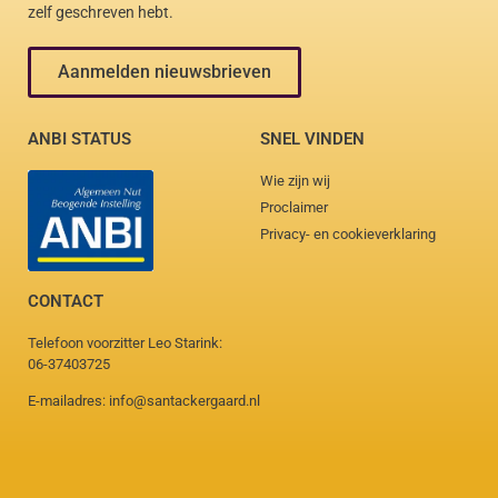
zelf geschreven hebt.
Aanmelden nieuwsbrieven
ANBI STATUS
SNEL VINDEN
Wie zijn wij
Proclaimer
Privacy- en cookieverklaring
CONTACT
Telefoon voorzitter Leo Starink:
06-37403725
E-mailadres: info@santackergaard.nl