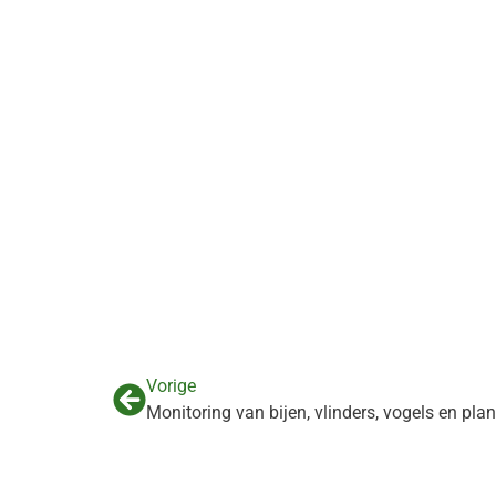
Vorige
Monitoring van bijen, vlinders, vogels en pla