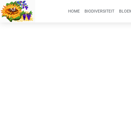
HOME
BIODIVERSITEIT
BLOEM