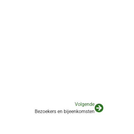
Volgende
Bezoekers en bijeenkomsten