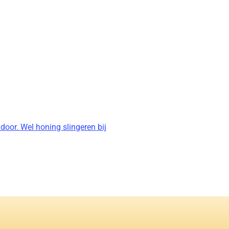
door. Wel honing slingeren bij