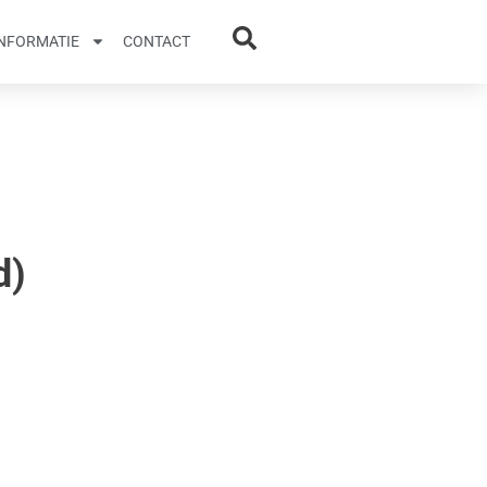
INFORMATIE
CONTACT
d)