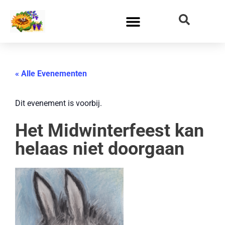
« Alle Evenementen
Dit evenement is voorbij.
Het Midwinterfeest kan
helaas niet doorgaan