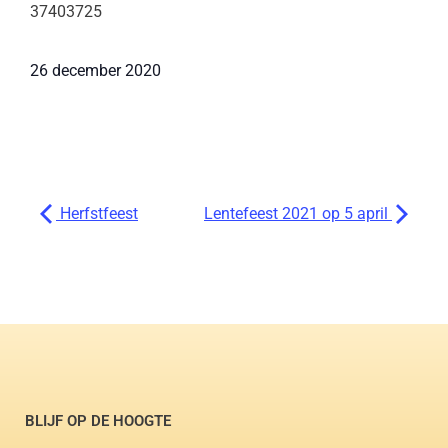
37403725
26 december 2020
Herfstfeest
Lentefeest 2021 op 5 april
BLIJF OP DE HOOGTE