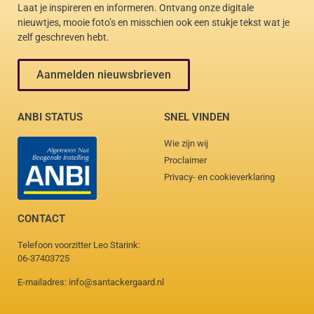
Laat je inspireren en informeren. Ontvang onze digitale
nieuwtjes, mooie foto’s en misschien ook een stukje tekst wat je
zelf geschreven hebt.
Aanmelden nieuwsbrieven
ANBI STATUS
SNEL VINDEN
Wie zijn wij
Proclaimer
Privacy- en cookieverklaring
CONTACT
Telefoon voorzitter Leo Starink:
06-37403725
E-mailadres: info@santackergaard.nl