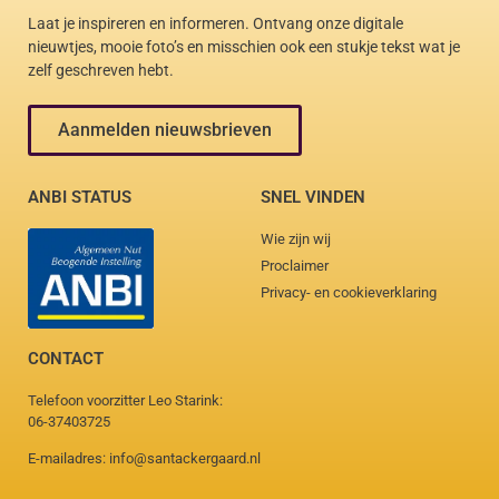
Laat je inspireren en informeren. Ontvang onze digitale
nieuwtjes, mooie foto’s en misschien ook een stukje tekst wat je
zelf geschreven hebt.
Aanmelden nieuwsbrieven
ANBI STATUS
SNEL VINDEN
Wie zijn wij
Proclaimer
Privacy- en cookieverklaring
CONTACT
Telefoon voorzitter Leo Starink:
06-37403725
E-mailadres: info@santackergaard.nl