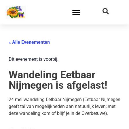
« Alle Evenementen
Dit evenement is voorbij.
Wandeling Eetbaar
Nijmegen is afgelast!
24 mei wandeling Eetbaar Nijmegen (Eetbaar Nijmegen
geeft tal van mogelijkheden aan natuurlijk leven; met
deze wandeling kom of blijf je in de Overbetuwe).