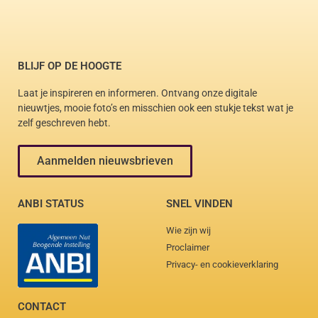
BLIJF OP DE HOOGTE
Laat je inspireren en informeren. Ontvang onze digitale
nieuwtjes, mooie foto’s en misschien ook een stukje tekst wat je
zelf geschreven hebt.
Aanmelden nieuwsbrieven
ANBI STATUS
SNEL VINDEN
Wie zijn wij
Proclaimer
Privacy- en cookieverklaring
CONTACT