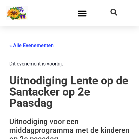
« Alle Evenementen
Dit evenement is voorbij.
Uitnodiging Lente op de
Santacker op 2e
Paasdag
Uitnodiging voor een
middagprogramma met de kinderen