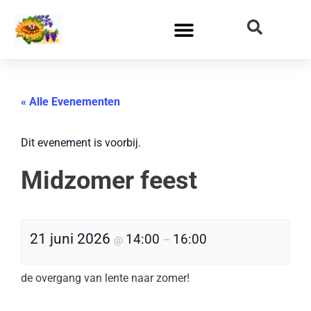
« Alle Evenementen
Dit evenement is voorbij.
Midzomer feest
21 juni 2026
14:00
16:00
@
–
de overgang van lente naar zomer!