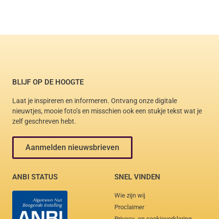
BLIJF OP DE HOOGTE
Laat je inspireren en informeren. Ontvang onze digitale
nieuwtjes, mooie foto’s en misschien ook een stukje tekst wat je
zelf geschreven hebt.
Aanmelden nieuwsbrieven
ANBI STATUS
SNEL VINDEN
Wie zijn wij
Proclaimer
Privacy- en cookieverklaring