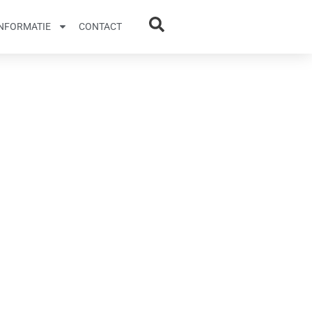
INFORMATIE
CONTACT