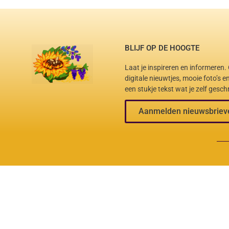
BLIJF OP DE HOOGTE
Laat je inspireren en informeren
digitale nieuwtjes, mooie foto’s 
een stukje tekst wat je zelf gesch
Aanmelden nieuwsbriev