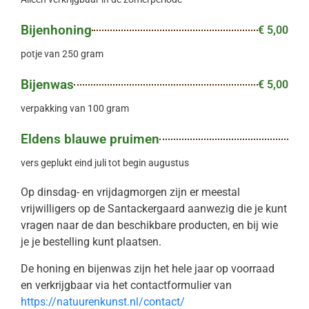
Bijenhoning
€ 5,00
potje van 250 gram
Bijenwas
€ 5,00
verpakking van 100 gram
Eldens blauwe pruimen
vers geplukt eind juli tot begin augustus
Op dinsdag- en vrijdagmorgen zijn er meestal
vrijwilligers op de Santackergaard aanwezig die je kunt
vragen naar de dan beschikbare producten, en bij wie
je je bestelling kunt plaatsen.
De honing en bijenwas zijn het hele jaar op voorraad
en verkrijgbaar via het contactformulier van
https://natuurenkunst.nl/contact/