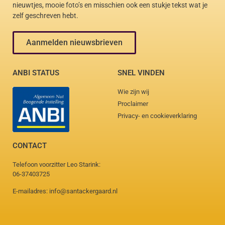
nieuwtjes, mooie foto’s en misschien ook een stukje tekst wat je
zelf geschreven hebt.
Aanmelden nieuwsbrieven
ANBI STATUS
SNEL VINDEN
Wie zijn wij
Proclaimer
Privacy- en cookieverklaring
CONTACT
Telefoon voorzitter Leo Starink:
06-37403725
E-mailadres: info@santackergaard.nl