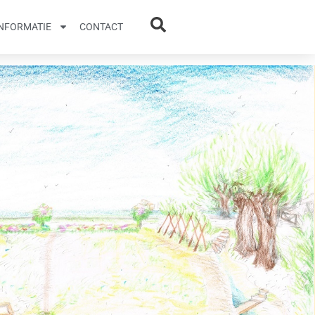
INFORMATIE
CONTACT